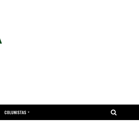
COLUNISTAS
TA.