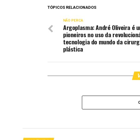
TÓPICOS RELACIONADOS
NÃO PERCA
Argoplasma: André Oliveira é 
pioneiros no uso da revolucion
tecnologia do mundo da cirurg
plástica
V