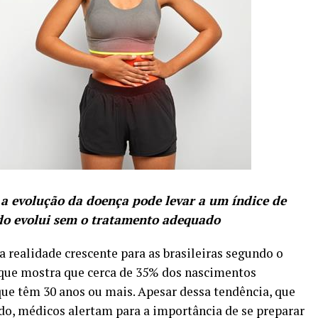
 a evolução da doença pode levar a um índice de
do evolui sem o tratamento adequado
 realidade crescente para as brasileiras segundo o
que mostra que cerca de 35% dos nascimentos
que têm 30 anos ou mais. Apesar dessa tendência, que
, médicos alertam para a importância de se preparar