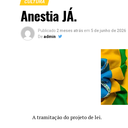
CULTURA
Anestia JÁ.
Publicado
2 meses atrás
em
5 de junho de 2026
De
admin
A tramitação do projeto de lei.