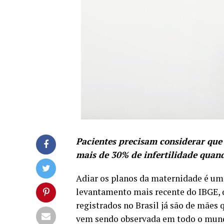
Pacientes precisam considerar que
mais de 30% de infertilidade quan
Adiar os planos da maternidade é uma
levantamento mais recente do IBGE, 
registrados no Brasil já são de mães 
vem sendo observada em todo o mundo