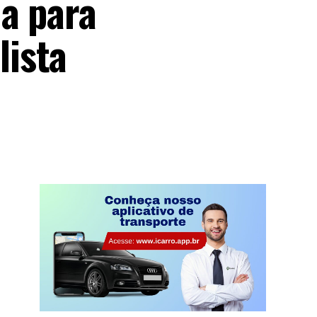
a para
lista