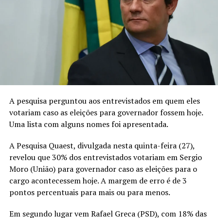
A pesquisa perguntou aos entrevistados em quem eles
votariam caso as eleições para governador fossem hoje.
Uma lista com alguns nomes foi apresentada.
A Pesquisa Quaest, divulgada nesta quinta-feira (27),
revelou que 30% dos entrevistados votariam em Sergio
Moro (União) para governador caso as eleições para o
cargo acontecessem hoje. A margem de erro é de 3
pontos percentuais para mais ou para menos.
Em segundo lugar vem Rafael Greca (PSD), com 18% das