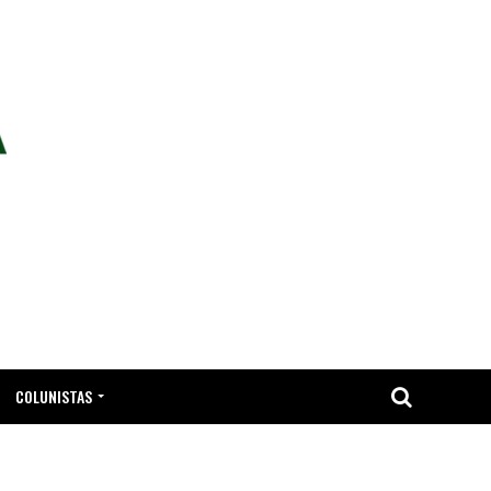
COLUNISTAS
TA.