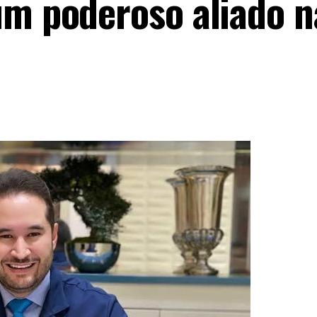
um poderoso aliado n