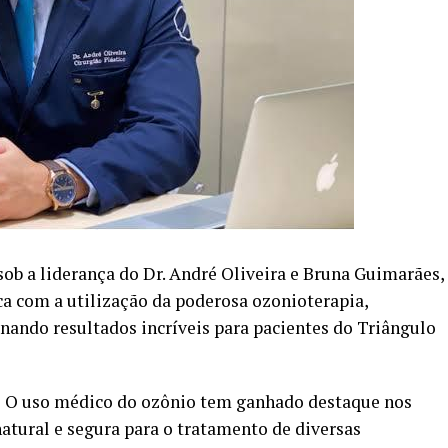
b a liderança do Dr. André Oliveira e Bruna Guimarães,
ca com a utilização da poderosa ozonioterapia,
nando resultados incríveis para pacientes do Triângulo
-
O uso médico do ozônio tem ganhado destaque nos
ural e segura para o tratamento de diversas