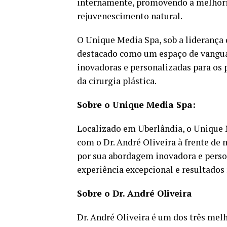
internamente, promovendo a melhoria
rejuvenescimento natural.
O Unique Media Spa, sob a liderança 
destacado como um espaço de vanguar
inovadoras e personalizadas para os
da cirurgia plástica.
Sobre o Unique Media Spa:
Localizado em Uberlândia, o Unique M
com o Dr. André Oliveira à frente de 
por sua abordagem inovadora e perso
experiência excepcional e resultados 
Sobre o Dr. André Oliveira
Dr. André Oliveira é um dos três melh