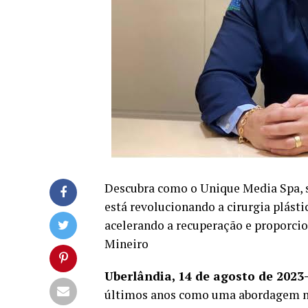
Descubra como o Unique Media Spa, so
está revolucionando a cirurgia plásti
acelerando a recuperação e proporcio
Mineiro
Uberlândia, 14 de agosto de 2023
últimos anos como uma abordagem nat