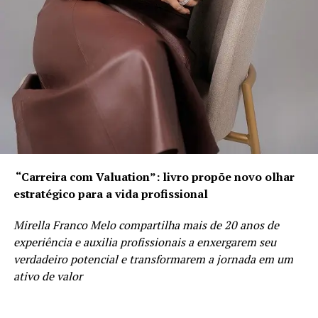
“Carreira com Valuation”: livro propõe novo olhar
estratégico para a vida profissional
Mirella Franco Melo compartilha mais de 20 anos de
experiência e auxilia profissionais a enxergarem seu
verdadeiro potencial e transformarem a jornada em um
ativo de valor