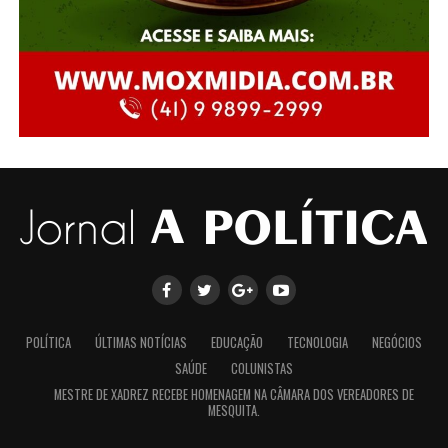
POLÍTICA
ÚLTIMAS NOTÍCIAS
EDUCAÇÃO
TECNOLOGIA
NEGÓCIOS
SAÚDE
COLUNISTAS
MESTRE DE XADREZ RECEBE HOMENAGEM NA CÂMARA DOS VEREADORES DE
MESQUITA.