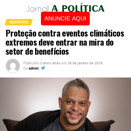
ANUNCIE AQUI
NEGÓCIOS
Proteção contra eventos climáticos
extremos deve entrar na mira do
setor de benefícios
Publicado
3 anos atrás
em
24 de janeiro de 2024
De
admin