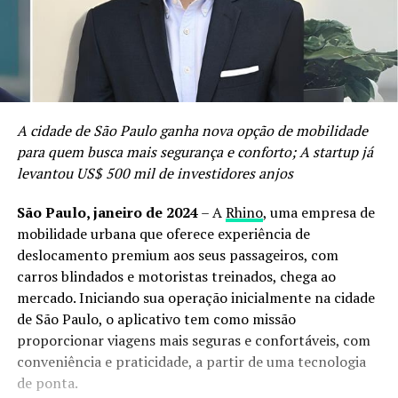
A cidade de São Paulo ganha nova opção de mobilidade
para quem busca mais segurança e conforto; A startup já
levantou US$ 500 mil de investidores anjos
São Paulo, janeiro de 2024
– A
Rhino
, uma empresa de
mobilidade urbana que oferece experiência de
deslocamento premium aos seus passageiros, com
carros blindados e motoristas treinados, chega ao
mercado. Iniciando sua operação inicialmente na cidade
de São Paulo, o aplicativo tem como missão
proporcionar viagens mais seguras e confortáveis, com
conveniência e praticidade, a partir de uma tecnologia
de ponta.