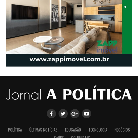
POLÍTICA
ÚLTIMAS NOTÍCIAS
EDUCAÇÃO
TECNOLOGIA
NEGÓCIOS
SAÚDE
COLUNISTAS