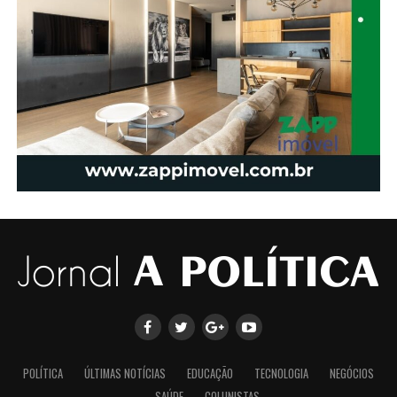
POLÍTICA
ÚLTIMAS NOTÍCIAS
EDUCAÇÃO
TECNOLOGIA
NEGÓCIOS
SAÚDE
COLUNISTAS