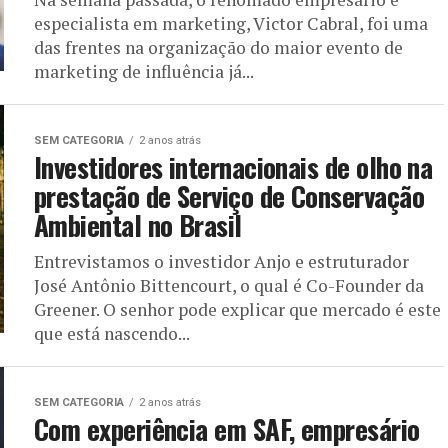
especialista em marketing, Victor Cabral, foi uma
das frentes na organização do maior evento de
marketing de influência já...
SEM CATEGORIA
2 anos atrás
Investidores internacionais de olho na
prestação de Serviço de Conservação
Ambiental no Brasil
Entrevistamos o investidor Anjo e estruturador
José Antônio Bittencourt, o qual é Co-Founder da
Greener. O senhor pode explicar que mercado é este
que está nascendo...
SEM CATEGORIA
2 anos atrás
Com experiência em SAF, empresário