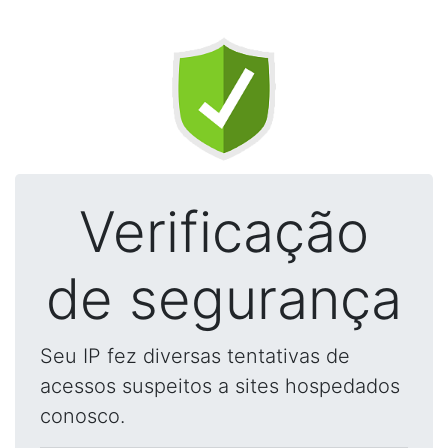
Verificação
de segurança
Seu IP fez diversas tentativas de
acessos suspeitos a sites hospedados
conosco.