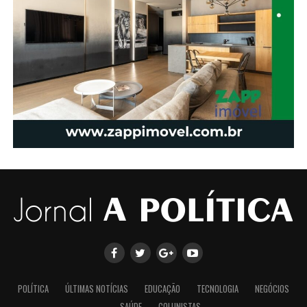
POLÍTICA
ÚLTIMAS NOTÍCIAS
EDUCAÇÃO
TECNOLOGIA
NEGÓCIOS
SAÚDE
COLUNISTAS