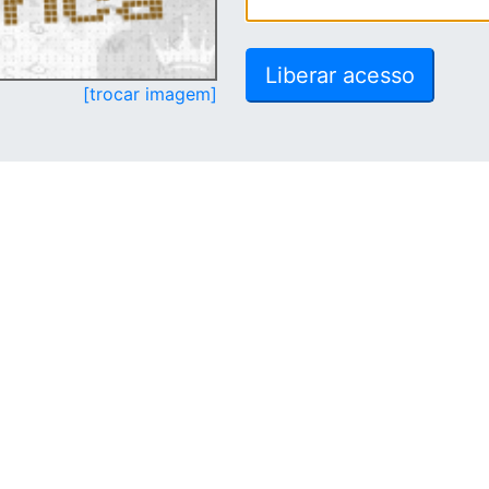
[trocar imagem]