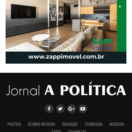
POLÍTICA
ÚLTIMAS NOTÍCIAS
EDUCAÇÃO
TECNOLOGIA
NEGÓCIOS
SAÚDE
COLUNISTAS