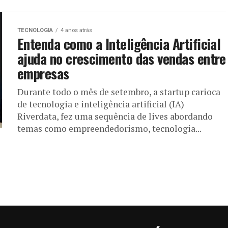
TECNOLOGIA
4 anos atrás
Entenda como a Inteligência Artificial
ajuda no crescimento das vendas entre
empresas
Durante todo o mês de setembro, a startup carioca
de tecnologia e inteligência artificial (IA)
Riverdata, fez uma sequência de lives abordando
temas como empreendedorismo, tecnologia...