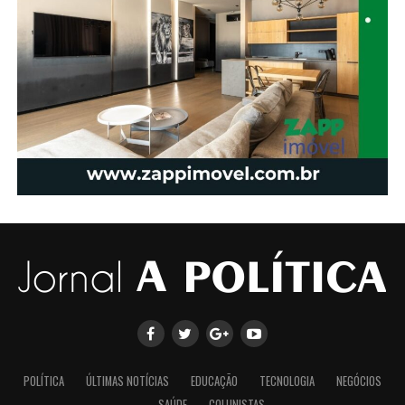
POLÍTICA
ÚLTIMAS NOTÍCIAS
EDUCAÇÃO
TECNOLOGIA
NEGÓCIOS
SAÚDE
COLUNISTAS