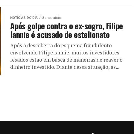
NOTÍCIAS DO DIA
3 anos atrás
Após golpe contra o ex-sogro, Filipe
Iannie é acusado de estelionato
Após a descoberta do esquema fraudulento
envolvendo Filipe Iannie, muitos investidores
lesados estão em busca de maneiras de reaver o
dinheiro investido. Diante dessa situação, as...