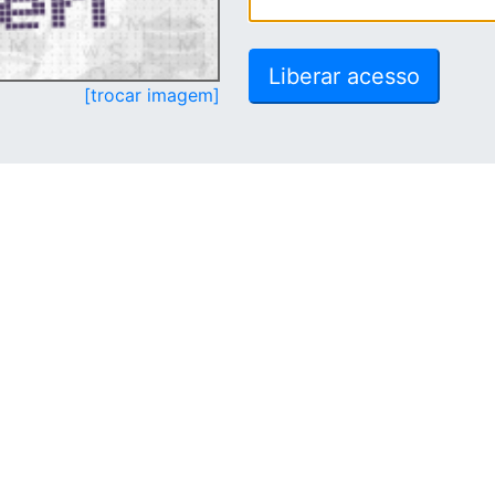
[trocar imagem]