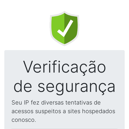
Verificação
de segurança
Seu IP fez diversas tentativas de
acessos suspeitos a sites hospedados
conosco.