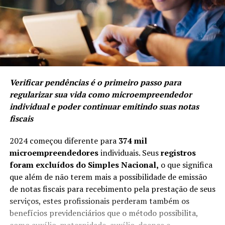
Verificar pendências é o primeiro passo para
regularizar sua vida como microempreendedor
individual e poder continuar emitindo suas notas
fiscais
2024 começou diferente para
374 mil
microempreendedores
individuais. Seus
registros
foram excluídos do Simples Nacional,
o que significa
que além de não terem mais a possibilidade de emissão
de notas fiscais para recebimento pela prestação de seus
serviços, estes profissionais perderam também os
benefícios previdenciários que o método possibilita,
como auxílio-maternidade, auxílio-doença e