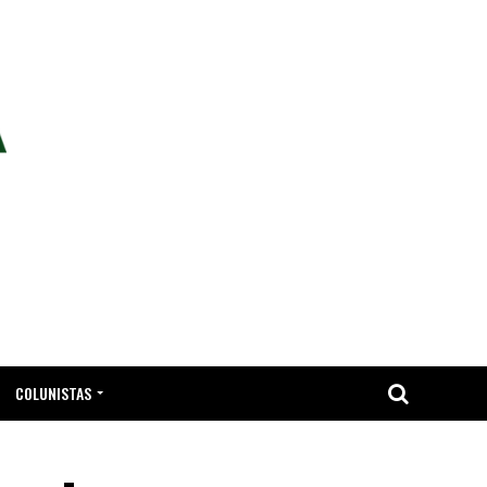
COLUNISTAS
TA.