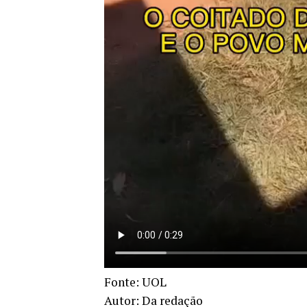
Fonte: UOL
Autor: Da redação