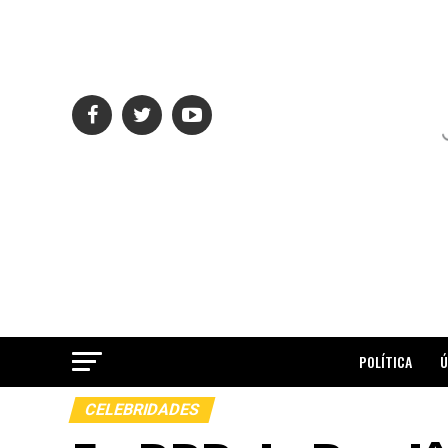
POLÍTICA
Ú
CELEBRIDADES
ME