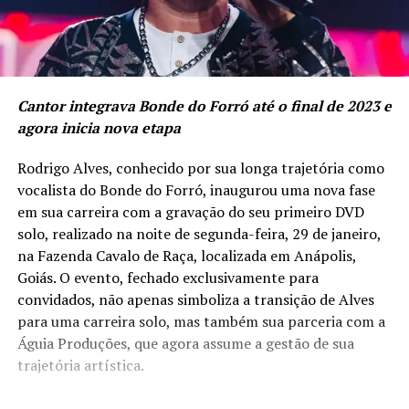
Cantor integrava Bonde do Forró até o final de 2023 e
agora inicia nova etapa
Rodrigo Alves, conhecido por sua longa trajetória como
vocalista do Bonde do Forró, inaugurou uma nova fase
em sua carreira com a gravação do seu primeiro DVD
solo, realizado na noite de segunda-feira, 29 de janeiro,
na Fazenda Cavalo de Raça, localizada em Anápolis,
Goiás. O evento, fechado exclusivamente para
convidados, não apenas simboliza a transição de Alves
para uma carreira solo, mas também sua parceria com a
Águia Produções, que agora assume a gestão de sua
trajetória artística.