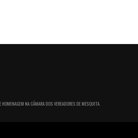
E HOMENAGEM NA CÂMARA DOS VEREADORES DE MESQUITA.