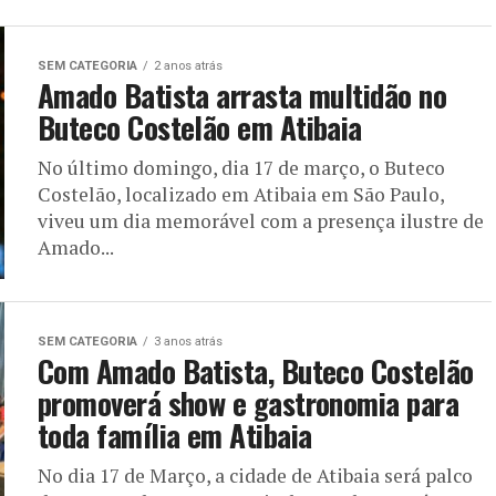
SEM CATEGORIA
2 anos atrás
Amado Batista arrasta multidão no
Buteco Costelão em Atibaia
No último domingo, dia 17 de março, o Buteco
Costelão, localizado em Atibaia em São Paulo,
viveu um dia memorável com a presença ilustre de
Amado...
SEM CATEGORIA
3 anos atrás
Com Amado Batista, Buteco Costelão
promoverá show e gastronomia para
toda família em Atibaia
No dia 17 de Março, a cidade de Atibaia será palco