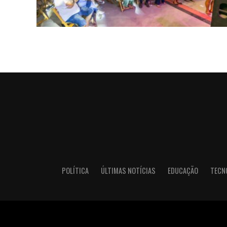
POLÍTICA
ÚLTIMAS NOTÍCIAS
EDUCAÇÃO
TECN