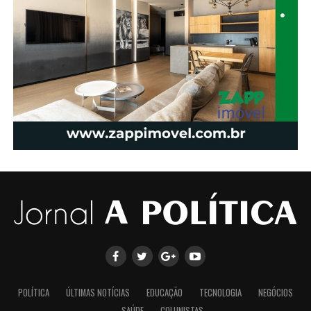
POLÍTICA
ÚLTIMAS NOTÍCIAS
EDUCAÇÃO
TECNOLOGIA
NEGÓCIOS
SAÚDE
COLUNISTAS