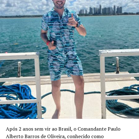
Após 2 anos sem vir ao Brasil, o Comandante Paulo
Alberto Barros de Oliveira, conhecido como