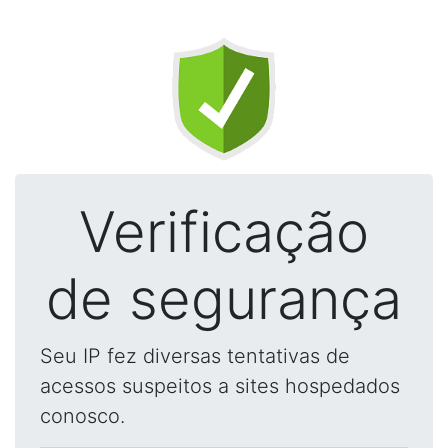
Verificação
de segurança
Seu IP fez diversas tentativas de
acessos suspeitos a sites hospedados
conosco.