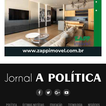
POLÍTICA
ÚLTIMAS NOTÍCIAS
EDUCAÇÃO
TECNOLOGIA
NEGÓCIOS