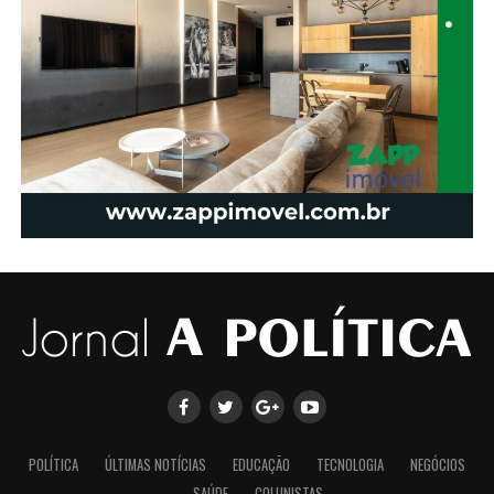
POLÍTICA
ÚLTIMAS NOTÍCIAS
EDUCAÇÃO
TECNOLOGIA
NEGÓCIOS
SAÚDE
COLUNISTAS