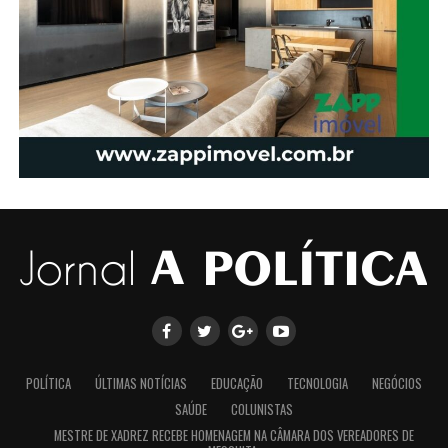
POLÍTICA
ÚLTIMAS NOTÍCIAS
EDUCAÇÃO
TECNOLOGIA
NEGÓCIOS
SAÚDE
COLUNISTAS
MESTRE DE XADREZ RECEBE HOMENAGEM NA CÂMARA DOS VEREADORES DE