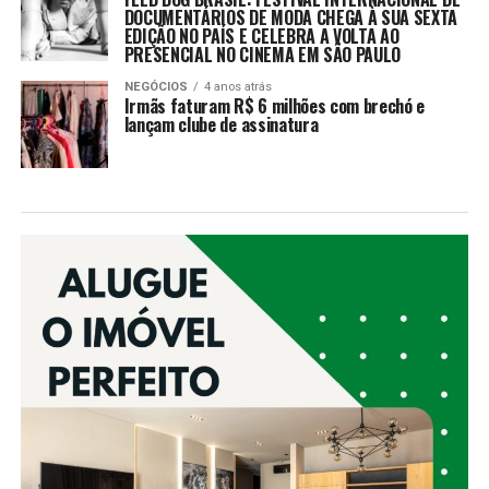
DOCUMENTÁRIOS DE MODA CHEGA À SUA SEXTA
EDIÇÃO NO PAÍS E CELEBRA A VOLTA AO
PRESENCIAL NO CINEMA EM SÃO PAULO
NEGÓCIOS
4 anos atrás
Irmãs faturam R$ 6 milhões com brechó e
lançam clube de assinatura