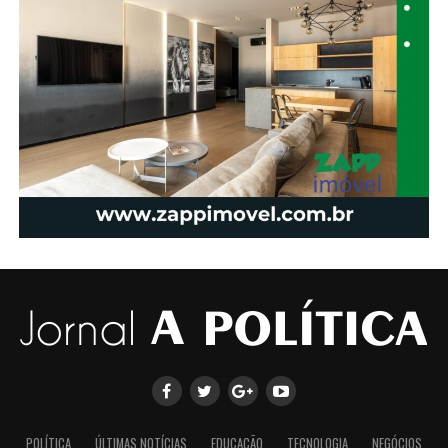
POLÍTICA
ÚLTIMAS NOTÍCIAS
EDUCAÇÃO
TECNOLOGIA
NEGÓCIOS