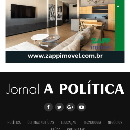
POLÍTICA
ÚLTIMAS NOTÍCIAS
EDUCAÇÃO
TECNOLOGIA
NEGÓCIOS
SAÚDE
COLUNISTAS