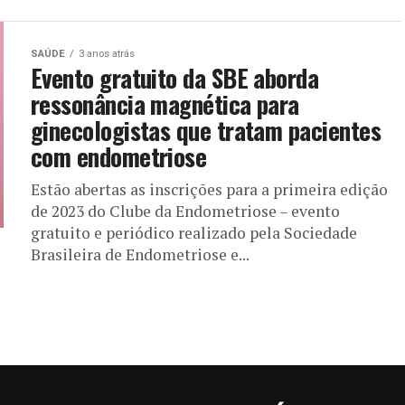
SAÚDE
3 anos atrás
Evento gratuito da SBE aborda
ressonância magnética para
ginecologistas que tratam pacientes
com endometriose
Estão abertas as inscrições para a primeira edição
de 2023 do Clube da Endometriose – evento
gratuito e periódico realizado pela Sociedade
Brasileira de Endometriose e...