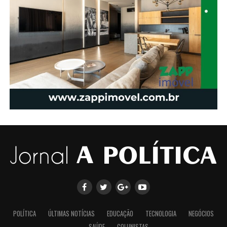
POLÍTICA
ÚLTIMAS NOTÍCIAS
EDUCAÇÃO
TECNOLOGIA
NEGÓCIOS
SAÚDE
COLUNISTAS