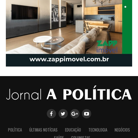
POLÍTICA
ÚLTIMAS NOTÍCIAS
EDUCAÇÃO
TECNOLOGIA
NEGÓCIOS
SAÚDE
COLUNISTAS