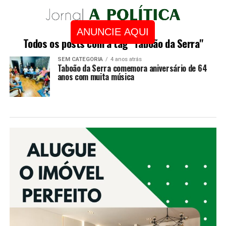
ANUNCIE AQUI
Todos os posts com a tag "Taboão da Serra"
SEM CATEGORIA
4 anos atrás
Taboão da Serra comemora aniversário de 64
anos com muita música