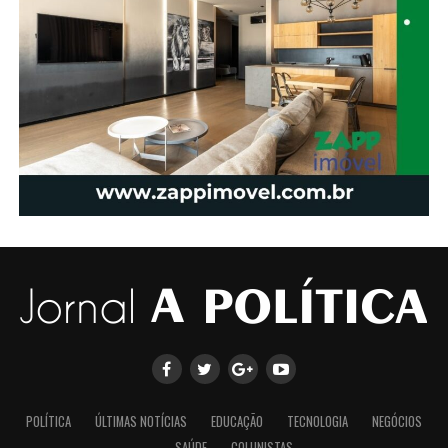
POLÍTICA
ÚLTIMAS NOTÍCIAS
EDUCAÇÃO
TECNOLOGIA
NEGÓCIOS
SAÚDE
COLUNISTAS