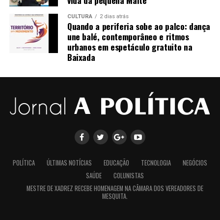
CULTURA
2 dias atrás
Quando a periferia sobe ao palco: dança
une balé, contemporâneo e ritmos
urbanos em espetáculo gratuito na
Baixada
POLÍTICA
ÚLTIMAS NOTÍCIAS
EDUCAÇÃO
TECNOLOGIA
NEGÓCIOS
SAÚDE
COLUNISTAS
MESTRE DE XADREZ RECEBE HOMENAGEM NA CÂMARA DOS VEREADORES DE
MESQUITA.