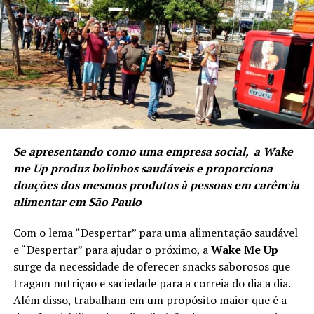
Se apresentando como uma empresa social, a Wake
me Up produz bolinhos saudáveis e proporciona
doações dos mesmos produtos à pessoas em carência
alimentar em São Paulo
Com o lema “Despertar” para uma alimentação saudável
e “Despertar” para ajudar o próximo, a
Wake Me Up
surge da necessidade de oferecer snacks saborosos que
tragam nutrição e saciedade para a correia do dia a dia.
Além disso, trabalham em um propósito maior que é a