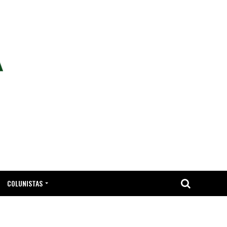
COLUNISTAS
TA.