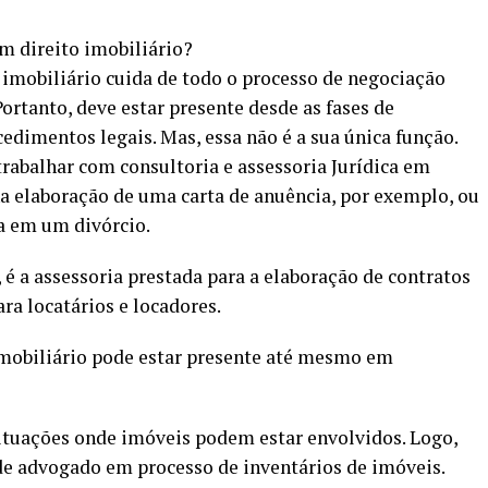
m direito imobiliário?
imobiliário cuida de todo o processo de negociação
ortanto, deve estar presente desde as fases de
cedimentos legais. Mas, essa não é a sua única função.
trabalhar com consultoria e assessoria Jurídica em
na elaboração de uma carta de anuência, por exemplo, ou
a em um divórcio.
 a assessoria prestada para a elaboração de contratos
ra locatários e locadores.
imobiliário pode estar presente até mesmo em
tuações onde imóveis podem estar envolvidos. Logo,
de advogado em processo de inventários de imóveis.