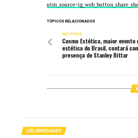
utm_source=ig_web_button_share_
TÓPICOS RELACIONADOS
NÃO PERCA
Cosmo Estética, maior evento 
estética do Brasil, contará co
presença de Stanley Bittar
V
CELEBRIDADES