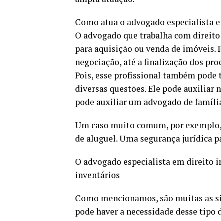
Como atua o advogado especialista e
O advogado que trabalha com direito 
para aquisição ou venda de imóveis. P
negociação, até a finalização dos pro
Pois, esse profissional também pode 
diversas questões. Ele pode auxiliar 
pode auxiliar um advogado de famíli
Um caso muito comum, por exemplo, é
de aluguel. Uma segurança jurídica pa
O advogado especialista em direito 
inventários
Como mencionamos, são muitas as si
pode haver a necessidade desse tipo 