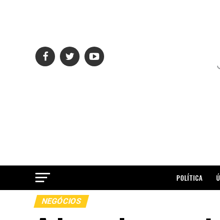
POLÍTICA
Ú
NEGÓCIOS
ME