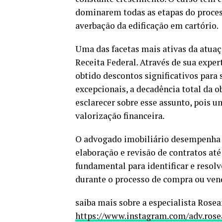
dominarem todas as etapas do process
averbação da edificação em cartório.
Uma das facetas mais ativas da atuaç
Receita Federal. Através de sua expe
obtido descontos significativos para 
excepcionais, a decadência total da 
esclarecer sobre esse assunto, pois u
valorização financeira.
O advogado imobiliário desempenha u
elaboração e revisão de contratos até
fundamental para identificar e resol
durante o processo de compra ou ven
saiba mais sobre a especialista Rosea
https://www.instagram.com/adv.rose