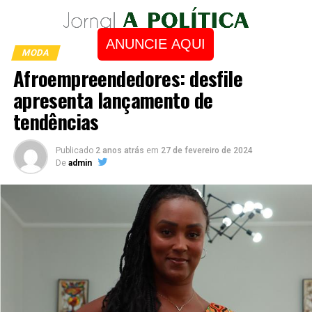
ANUNCIE AQUI
MODA
Afroempreendedores: desfile
apresenta lançamento de
tendências
Publicado
2 anos atrás
em
27 de fevereiro de 2024
De
admin