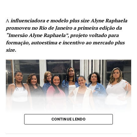
A
influenciadora e modelo plus size Alyne Raphaela
promoveu no Rio de Janeiro a primeira edição da
“Imersão Alyne Raphaela”, projeto voltado para
formação, autoestima e incentivo ao mercado plus
size.
CONTINUE LENDO