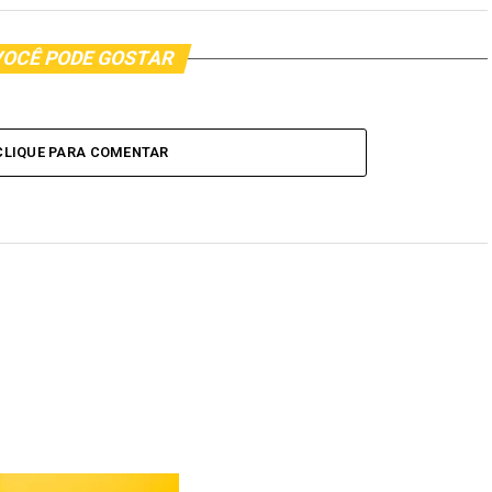
OCÊ PODE GOSTAR
CLIQUE PARA COMENTAR