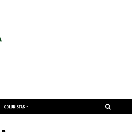
COLUNISTAS
TA.