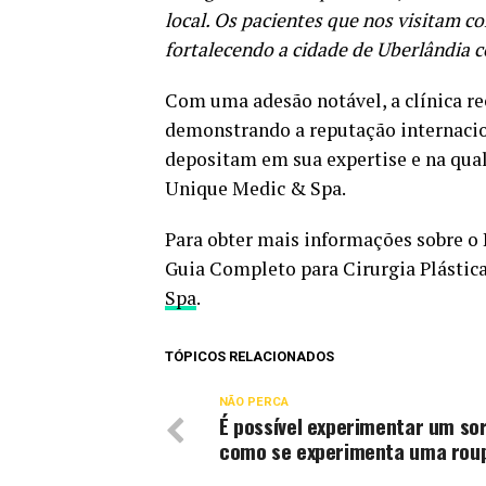
local. Os pacientes que nos visitam c
fortalecendo a cidade de Uberlândia
Com uma adesão notável, a clínica re
demonstrando a reputação internacion
depositam em sua expertise e na qua
Unique Medic & Spa.
Para obter mais informações sobre o 
Guia Completo para Cirurgia Plástica”
Spa
.
TÓPICOS RELACIONADOS
NÃO PERCA
É possível experimentar um sor
como se experimenta uma rou