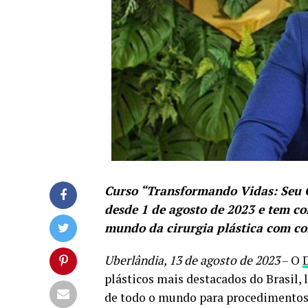
Curso “Transformando Vidas: Seu G
desde 1 de agosto de 2023 e tem co
mundo da cirurgia plástica com co
Uberlândia, 13 de agosto de 2023
– O
D
plásticos mais destacados do Brasil,
de todo o mundo para procedimentos 