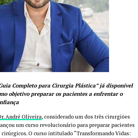
uia Completo para Cirurgia Plástica” já disponível
mo objetivo preparar os pacientes a enfrentar o
nfiança
r. André Oliveira
, considerado um dos três cirurgiões
 lançou um curso revolucionário para preparar pacientes
cirúrgicos. O curso intitulado “Transformando Vidas: