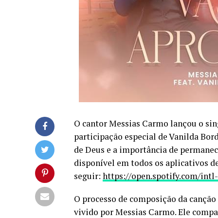
O cantor Messias Carmo lançou o sin
participação especial de Vanilda Bor
de Deus e a importância de permanece
disponível em todos os aplicativos d
seguir:
https://open.spotify.com/in
O processo de composição da canção
vivido por Messias Carmo. Ele compa