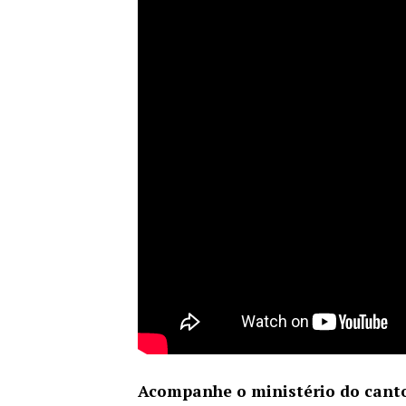
Acompanhe o ministério do cant