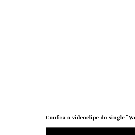
Confira o videoclipe do single “V