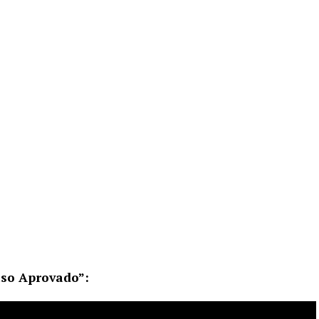
aso Aprovado”: