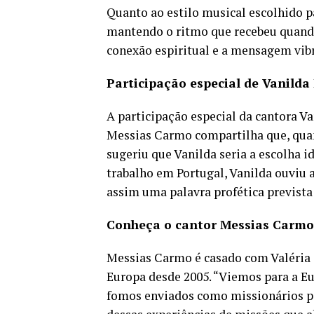
Quanto ao estilo musical escolhido p
mantendo o ritmo que recebeu quando 
conexão espiritual e a mensagem vibr
Participação especial de Vanilda 
A participação especial da cantora Va
Messias Carmo compartilha que, quan
sugeriu que Vanilda seria a escolha 
trabalho em Portugal, Vanilda ouviu 
assim uma palavra profética prevista 
Conheça o cantor Messias Carmo
Messias Carmo é casado com Valéria 
Europa desde 2005. “Viemos para a E
fomos enviados como missionários pa