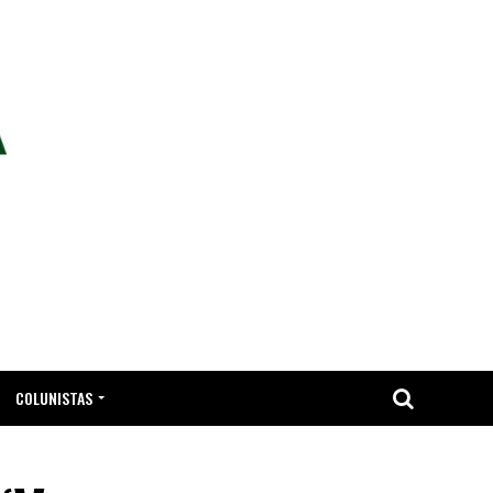
COLUNISTAS
TA.