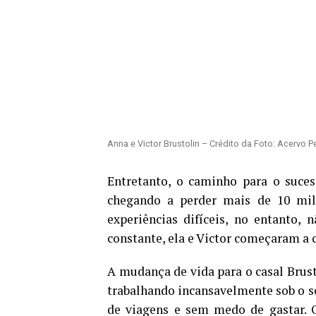
Anna e Victor Brustolin – Crédito da Foto: Acervo 
Entretanto, o caminho para o sucess
chegando a perder mais de 10 mil 
experiências difíceis, no entanto
constante, ela e Victor começaram a c
A mudança de vida para o casal Brust
trabalhando incansavelmente sob o so
de viagens e sem medo de gastar. 