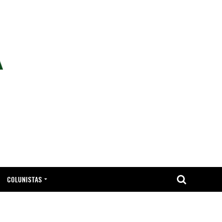
COLUNISTAS
TA.