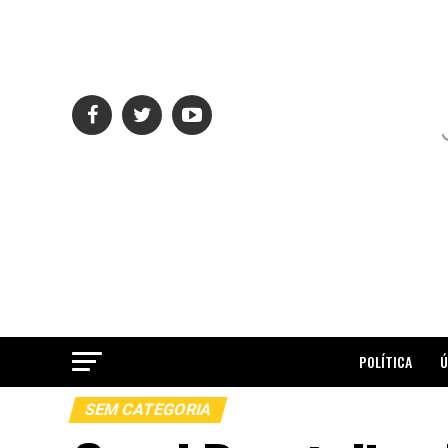
POLÍTICA
Ú
SEM CATEGORIA
ME