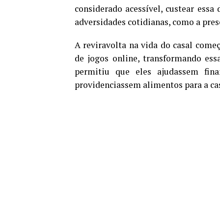
considerado acessível, custear essa 
adversidades cotidianas, como a pres
A reviravolta na vida do casal come
de jogos online, transformando ess
permitiu que eles ajudassem fi
providenciassem alimentos para a ca