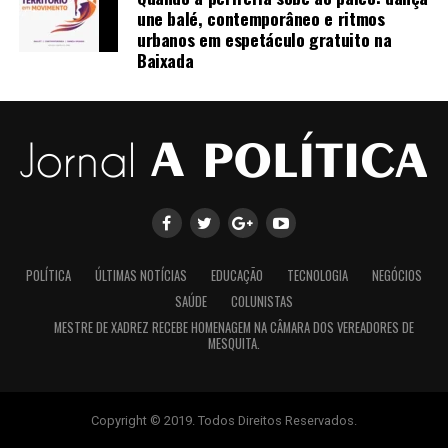
une balé, contemporâneo e ritmos
urbanos em espetáculo gratuito na
Baixada
POLÍTICA
ÚLTIMAS NOTÍCIAS
EDUCAÇÃO
TECNOLOGIA
NEGÓCIOS
SAÚDE
COLUNISTAS
MESTRE DE XADREZ RECEBE HOMENAGEM NA CÂMARA DOS VEREADORES DE
MESQUITA.
Copyright © 2019. Todos Direitos Reservados.