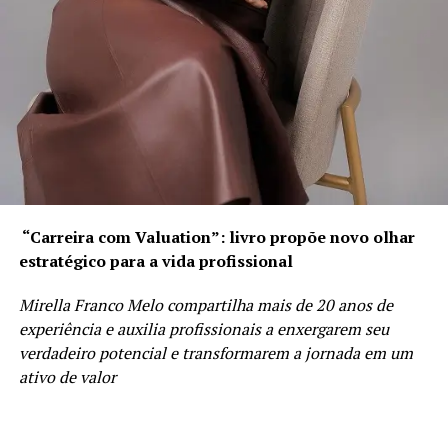
“Carreira com Valuation”: livro propõe novo olhar
estratégico para a vida profissional
Mirella Franco Melo compartilha mais de 20 anos de
experiência e auxilia profissionais a enxergarem seu
verdadeiro potencial e transformarem a jornada em um
ativo de valor