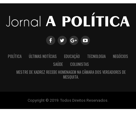
POLÍTICA
ÚLTIMAS NOTÍCIAS
EDUCAÇÃO
TECNOLOGIA
NEGÓCIOS
SAÚDE
COLUNISTAS
MESTRE DE XADREZ RECEBE HOMENAGEM NA CÂMARA DOS VEREADORES DE
MESQUITA.
Copyright © 2019. Todos Direitos Reservados.