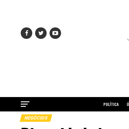
POLÍTICA
Ú
NEGÓCIOS
ME