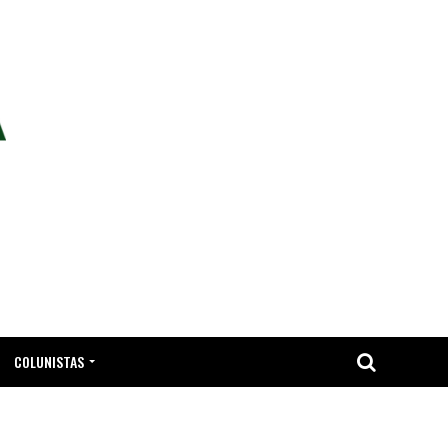
COLUNISTAS
TA.