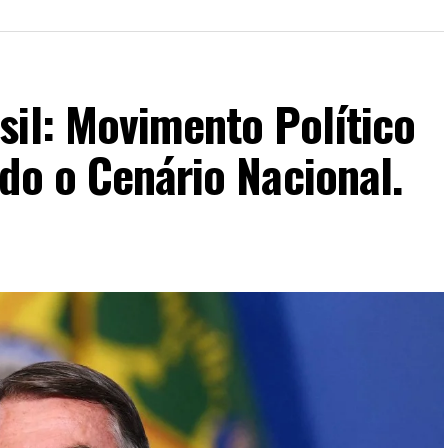
sil: Movimento Político
do o Cenário Nacional.