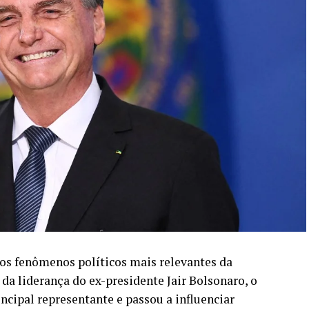
s fenômenos políticos mais relevantes da
r da liderança do ex-presidente Jair Bolsonaro, o
ncipal representante e passou a influenciar