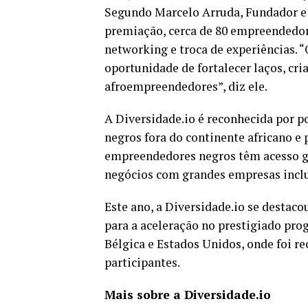
Segundo Marcelo Arruda, Fundador e 
premiação, cerca de 80 empreendedo
networking e troca de experiências. 
oportunidade de fortalecer laços, cri
afroempreendedores”, diz ele.
A Diversidade.io é reconhecida por 
negros fora do continente africano e 
empreendedores negros têm acesso gra
negócios com grandes empresas incl
Este ano, a Diversidade.io se destac
para a aceleração no prestigiado pro
Bélgica e Estados Unidos, onde foi 
participantes.
Mais sobre a Diversidade.io