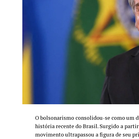
O bolsonarismo consolidou-se como um do
história recente do Brasil. Surgido a parti
movimento ultrapassou a figura de seu pri