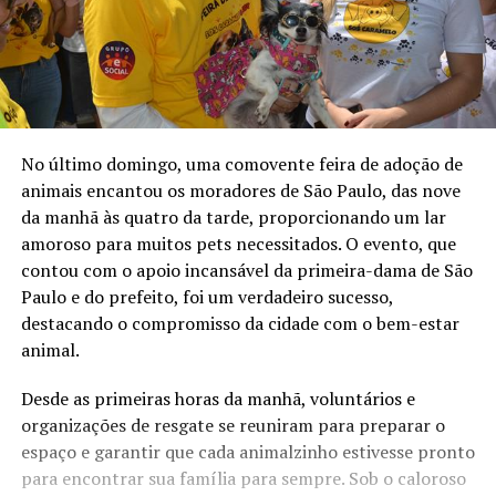
No último domingo, uma comovente feira de adoção de
animais encantou os moradores de São Paulo, das nove
da manhã às quatro da tarde, proporcionando um lar
amoroso para muitos pets necessitados. O evento, que
contou com o apoio incansável da primeira-dama de São
Paulo e do prefeito, foi um verdadeiro sucesso,
destacando o compromisso da cidade com o bem-estar
animal.
Desde as primeiras horas da manhã, voluntários e
organizações de resgate se reuniram para preparar o
espaço e garantir que cada animalzinho estivesse pronto
para encontrar sua família para sempre. Sob o caloroso