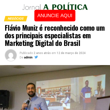
ANUNCIE AQUI
NEGÓCIOS
Flávio Muniz é reconhecido como um
dos principais especialistas em
Marketing Digital do Brasil
Publicado
2 anos atrás
em
12 de março de 2024
De
admin