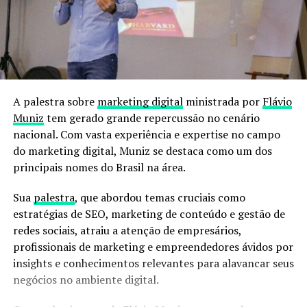
A palestra sobre
marketing digital
ministrada por
Flávio
Muniz
tem gerado grande repercussão no cenário
nacional. Com vasta experiência e expertise no campo
do marketing digital, Muniz se destaca como um dos
principais nomes do Brasil na área.
Sua
palestra
, que abordou temas cruciais como
estratégias de SEO, marketing de conteúdo e gestão de
redes sociais, atraiu a atenção de empresários,
profissionais de marketing e empreendedores ávidos por
insights e conhecimentos relevantes para alavancar seus
negócios no ambiente digital.