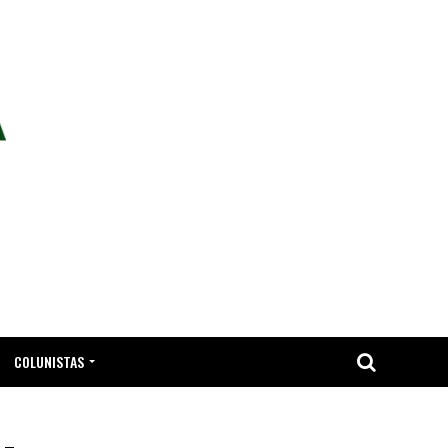
COLUNISTAS
TA.