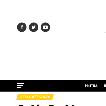
POLÍTICA
Ú
SEM CATEGORIA
ME