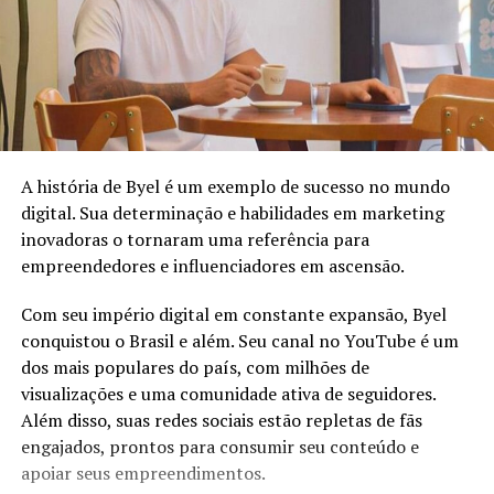
A história de Byel é um exemplo de sucesso no mundo
digital. Sua determinação e habilidades em marketing
inovadoras o tornaram uma referência para
empreendedores e influenciadores em ascensão.
Com seu império digital em constante expansão, Byel
conquistou o Brasil e além. Seu canal no YouTube é um
dos mais populares do país, com milhões de
visualizações e uma comunidade ativa de seguidores.
Além disso, suas redes sociais estão repletas de fãs
engajados, prontos para consumir seu conteúdo e
apoiar seus empreendimentos.