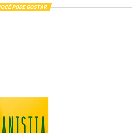
OCÊ PODE GOSTAR