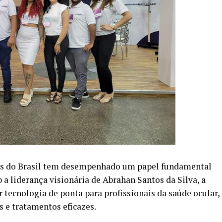
cs do Brasil tem desempenhado um papel fundamental
 a liderança visionária de Abrahan Santos da Silva, a
 tecnologia de ponta para profissionais da saúde ocular,
 e tratamentos eficazes.