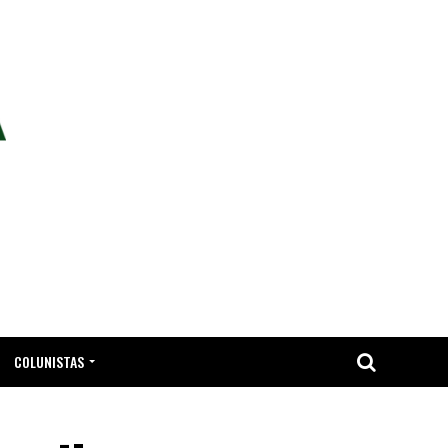
COLUNISTAS
TA.